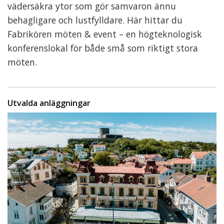
vädersäkra ytor som gör samvaron ännu
behagligare och lustfylldare. Här hittar du
Fabrikören möten & event – en högteknologisk
konferenslokal för både små som riktigt stora
möten.
Utvalda anläggningar