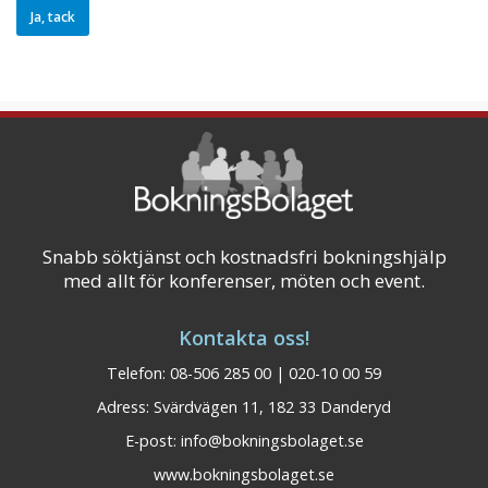
Snabb söktjänst och kostnadsfri bokningshjälp
med allt för konferenser, möten och event.
Kontakta oss!
Telefon: 08-506 285 00 | 020-10 00 59
Adress: Svärdvägen 11, 182 33 Danderyd
E-post:
info@bokningsbolaget.se
www.bokningsbolaget.se