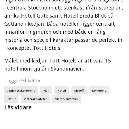
i centrala Stockholm ett stenkast ifrån Stureplan,
anrika Hotell Gute samt Hotell Breda Blick på
Gotland i kedjan. Båda hotellen ligger centralt
innanför ringmuren och med både en lång
historia och speciell karaktär passar de perfekt in
i konceptet Tott Hotels.
Målet med kedjan Tott Hotels är att vara 15
hotell inom sju år i Skandinavien.
Taggar/Etiketter
Aktivitetskonferens
Fjäll
Hotell
Kickoff
Konferens
Natur
Vinteraktiviteter
Vinterkonferens
Läs vidare