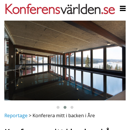
Reportage
>
Konferera mitt i backen i Åre