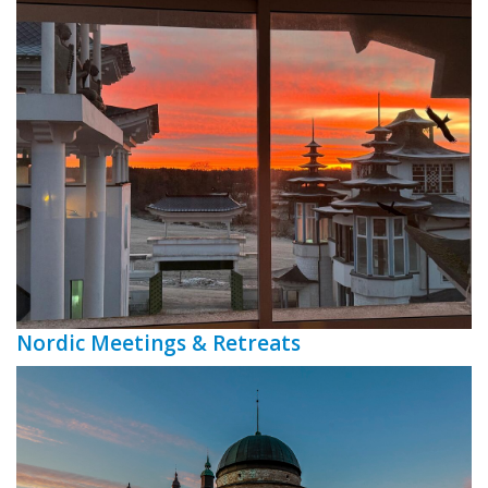
Nordic Meetings & Retreats