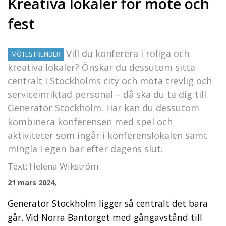
Kreativa lokaler för möte och
fest
Vill du konferera i roliga och
MÖTESTRENDER
kreativa lokaler? Önskar du dessutom sitta
centralt i Stockholms city och möta trevlig och
serviceinriktad personal – då ska du ta dig till
Generator Stockholm. Här kan du dessutom
kombinera konferensen med spel och
aktiviteter som ingår i konferenslokalen samt
mingla i egen bar efter dagens slut.
Text: Helena Wikström
21 mars 2024,
Generator Stockholm ligger så centralt det bara
går. Vid Norra Bantorget med gångavstånd till