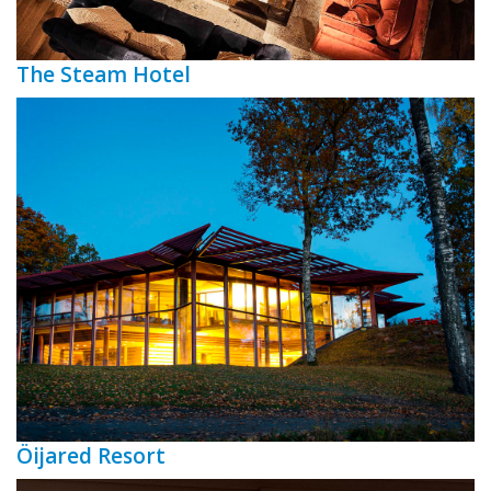
The Steam Hotel
Öijared Resort