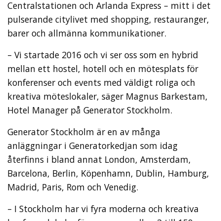
Centralstationen och Arlanda Express – mitt i det
pulserande citylivet med shopping, restauranger,
barer och allmänna kommunikationer.
– Vi startade 2016 och vi ser oss som en hybrid
mellan ett hostel, hotell och en mötesplats för
konferenser och events med väldigt roliga och
kreativa möteslokaler, säger Magnus Barkestam,
Hotel Manager på Generator Stockholm.
Generator Stockholm är en av många
anläggningar i Generatorkedjan som idag
återfinns i bland annat London, Amsterdam,
Barcelona, Berlin, Köpenhamn, Dublin, Hamburg,
Madrid, Paris, Rom och Venedig.
– I Stockholm har vi fyra moderna och kreativa