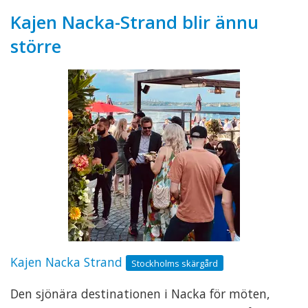
Kajen Nacka-Strand blir ännu
större
Kajen Nacka Strand
Stockholms skärgård
Den sjönära destinationen i Nacka för möten,