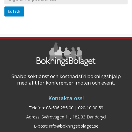
Snabb söktjänst och kostnadsfri bokningshjälp
med allt för konferenser, möten och event.
Kontakta oss!
Telefon: 08-506 285 00 | 020-10 00 59
Adress: Svärdvägen 11, 182 33 Danderyd
E-post:
info@bokningsbolaget.se