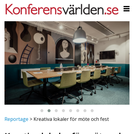
Reportage
>
Kreativa lokaler för möte och fest