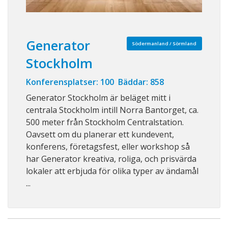
Generator
Södermanland / Sörmland
Stockholm
Konferensplatser: 100 Bäddar: 858
Generator Stockholm är beläget mitt i
centrala Stockholm intill Norra Bantorget, ca.
500 meter från Stockholm Centralstation.
Oavsett om du planerar ett kundevent,
konferens, företagsfest, eller workshop så
har Generator kreativa, roliga, och prisvärda
lokaler att erbjuda för olika typer av ändamål
...