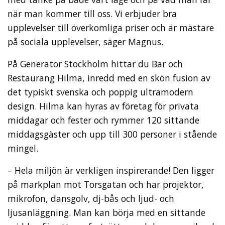
när man kommer till oss. Vi erbjuder bra
upplevelser till överkomliga priser och är mästare
på sociala upplevelser, säger Magnus.
På Generator Stockholm hittar du Bar och
Restaurang Hilma, inredd med en skön fusion av
det typiskt svenska och poppig ultramodern
design. Hilma kan hyras av företag för privata
middagar och fester och rymmer 120 sittande
middagsgäster och upp till 300 personer i stående
mingel.
– Hela miljön är verkligen inspirerande! Den ligger
på markplan mot Torsgatan och har projektor,
mikrofon, dansgolv, dj-bås och ljud- och
ljusanläggning. Man kan börja med en sittande