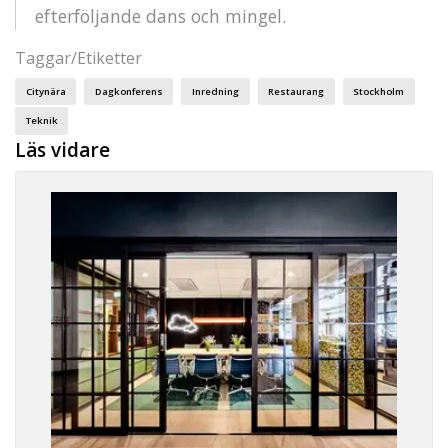
efterföljande dans och mingel.
Taggar/Etiketter
Citynära
Dagkonferens
Inredning
Restaurang
Stockholm
Teknik
Läs vidare