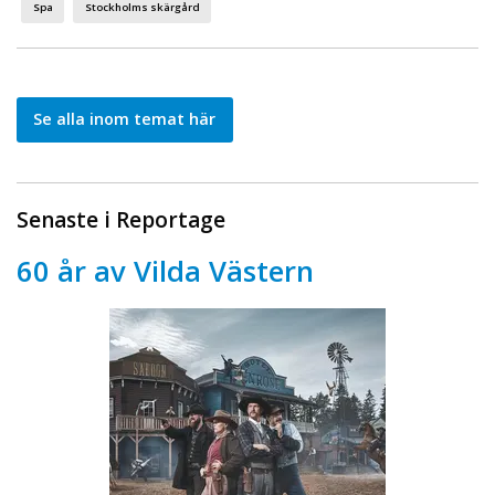
Spa
Stockholms skärgård
Se alla inom temat här
Senaste i Reportage
60 år av Vilda Västern