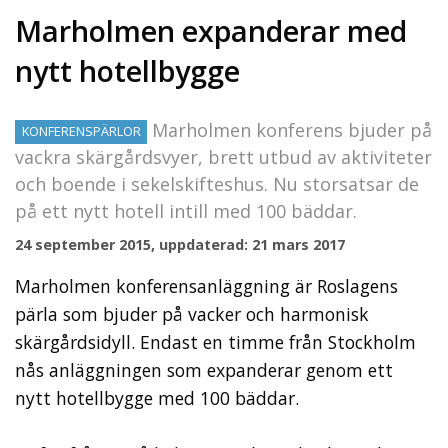
Marholmen expanderar med
nytt hotellbygge
Marholmen konferens bjuder på
KONFERENSPÄRLOR
vackra skärgårdsvyer, brett utbud av aktiviteter
och boende i sekelskifteshus. Nu storsatsar de
på ett nytt hotell intill med 100 bäddar.
24 september 2015, uppdaterad: 21 mars 2017
Marholmen konferensanläggning är Roslagens
pärla som bjuder på vacker och harmonisk
skärgårdsidyll. Endast en timme från Stockholm
nås anläggningen som expanderar genom ett
nytt hotellbygge med 100 bäddar.