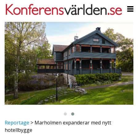
Reportage
>
Marholmen expanderar med nytt
hotellbygge