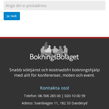
Snabb söktjänst och kostnadsfri bokningshjälp
med allt för konferenser, möten och event.
Kontakta oss!
Telefon: 08-506 285 00 | 020-10 00 59
Adress: Svärdvägen 11, 182 33 Danderyd