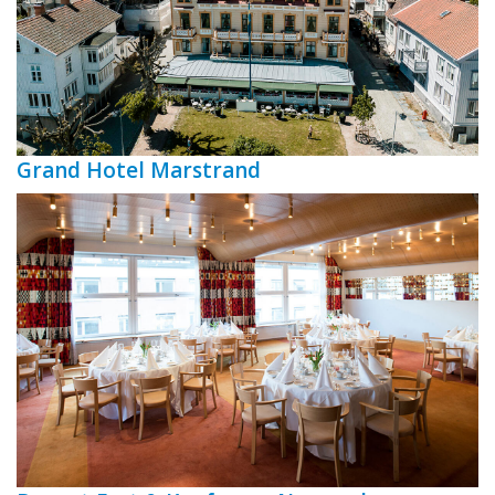
Grand Hotel Marstrand