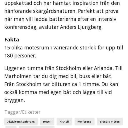
uppskattad och har hämtat inspiration från den
hänförande skärgårdsnaturen. Perfekt att prova
när man vill ladda batterierna efter en intensiv
konferensdag, avslutar Anders Ljungberg.
Fakta
15 olika mötesrum i varierande storlek för upp till
180 personer.
Ligger en timma från Stockholm eller Arlanda. Till
Marholmen tar du dig med bil, buss eller båt.
Från Stockholm tar bilturen ca 1 timme. Du kan
också komma med egen båt och lägga till vid
bryggan.
Taggar/Etiketter
Aktivitetskonferens
Hotell
Kickoff
Konferens
Sjönära möten