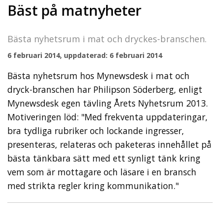
Bäst på matnyheter
Bästa nyhetsrum i mat och dryckes-branschen.
6 februari 2014, uppdaterad: 6 februari 2014
Bästa nyhetsrum hos Mynewsdesk i mat och
dryck-branschen har Philipson Söderberg, enligt
Mynewsdesk egen tävling Årets Nyhetsrum 2013.
Motiveringen löd: "Med frekventa uppdateringar,
bra tydliga rubriker och lockande ingresser,
presenteras, relateras och paketeras innehållet på
bästa tänkbara sätt med ett synligt tänk kring
vem som är mottagare och läsare i en bransch
med strikta regler kring kommunikation."