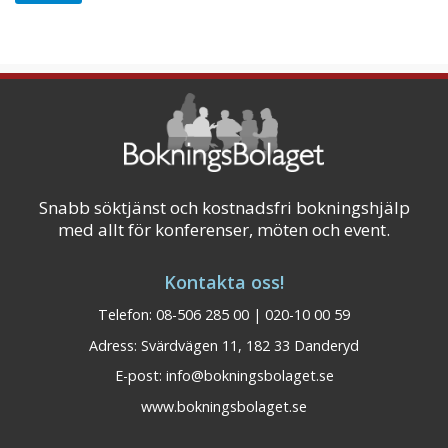
Snabb söktjänst och kostnadsfri bokningshjälp
med allt för konferenser, möten och event.
Kontakta oss!
Telefon: 08-506 285 00 | 020-10 00 59
Adress: Svärdvägen 11, 182 33 Danderyd
E-post:
info@bokningsbolaget.se
www.bokningsbolaget.se