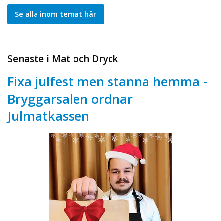
Se alla inom temat här
Senaste i Mat och Dryck
Fixa julfest men stanna hemma -
Bryggarsalen ordnar
Julmatkassen