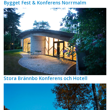
Bygget Fest & Konferens Norrmalm
Stora Brännbo Konferens och Hotell