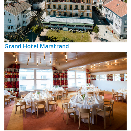
Grand Hotel Marstrand