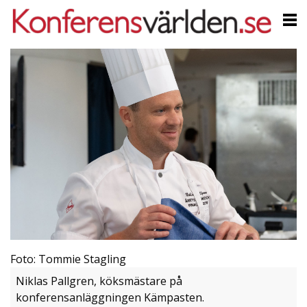
Foto: Tommie Stagling
Niklas Pallgren, köksmästare på
konferensanläggningen Kämpasten.