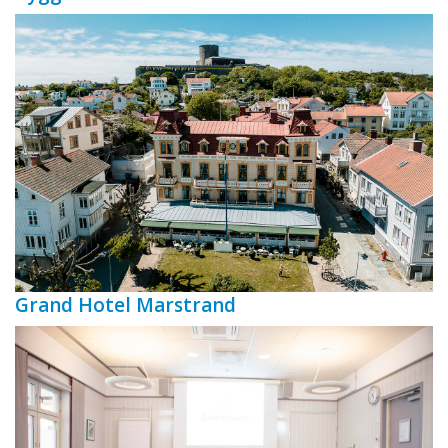
Grand Hotel Marstrand