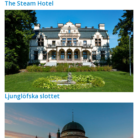
The Steam Hotel
Ljunglöfska slottet