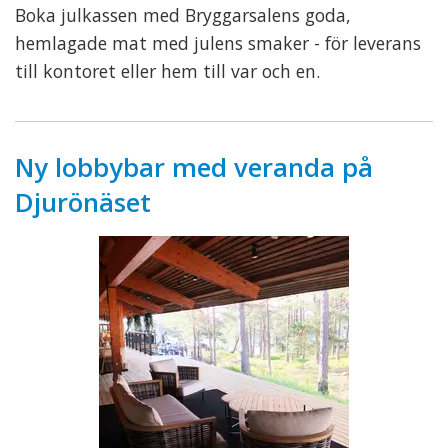
Boka julkassen med Bryggarsalens goda,
hemlagade mat med julens smaker - för leverans
till kontoret eller hem till var och en.
Ny lobbybar med veranda på
Djurönäset