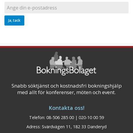
Snabb söktjänst och kostnadsfri bokningshjälp
med allt för konferenser, möten och event.
Kontakta oss!
Telefon: 08-506 285 00 | 020-10 00 59
Adress: Svärdvägen 11, 182 33 Danderyd