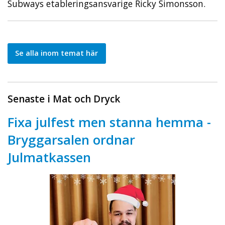
Subways etableringsansvarige Ricky Simonsson.
Se alla inom temat här
Senaste i Mat och Dryck
Fixa julfest men stanna hemma -
Bryggarsalen ordnar
Julmatkassen