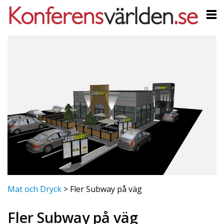
Mat och Dryck
>
Fler Subway på väg
Fler Subway på väg