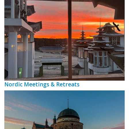
Nordic Meetings & Retreats