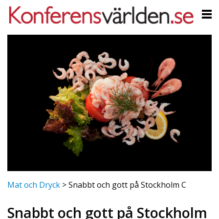
Mat och Dryck
>
Snabbt och gott på Stockholm C
Snabbt och gott på Stockholm