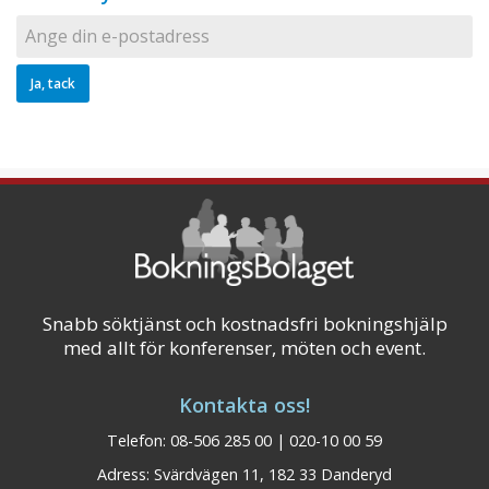
Snabb söktjänst och kostnadsfri bokningshjälp
med allt för konferenser, möten och event.
Kontakta oss!
Telefon: 08-506 285 00 | 020-10 00 59
Adress: Svärdvägen 11, 182 33 Danderyd