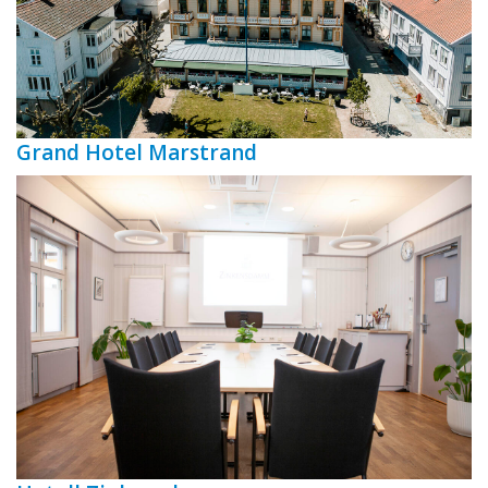
Grand Hotel Marstrand