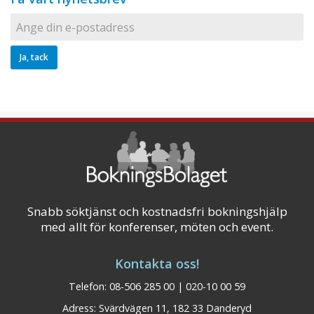
Snabb söktjänst och kostnadsfri bokningshjälp
med allt för konferenser, möten och event.
Kontakta oss!
Telefon: 08-506 285 00 | 020-10 00 59
Adress: Svärdvägen 11, 182 33 Danderyd