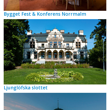
Bygget Fest & Konferens Norrmalm
Ljunglöfska slottet