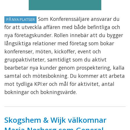
Som Konferenssäljare ansvarar du
PÅ NYA PLATSER
för att utveckla affären med både befintliga och
nya företagskunder. Rollen innebär att du bygger
långsiktiga relationer med företag som bokar
konferenser, möten, kickoffer, event och
gruppaktiviteter, samtidigt som du aktivt
bearbetar nya kunder genom prospektering, kalla
samtal och mötesbokning. Du kommer att arbeta
mot tydliga KPI:er och mål för aktivitet, antal
bokningar och bokningsvärde.
Skogshem & Wijk välkomnar