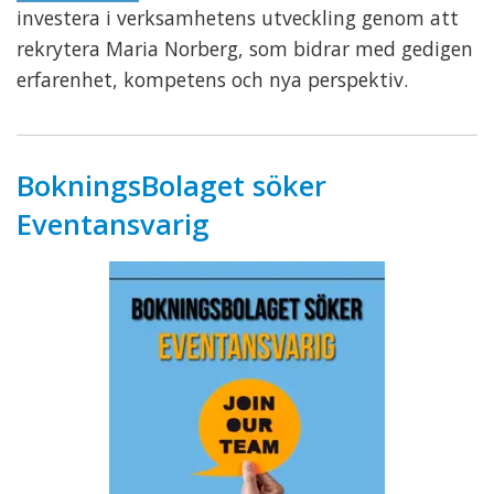
investera i verksamhetens utveckling genom att
rekrytera Maria Norberg, som bidrar med gedigen
erfarenhet, kompetens och nya perspektiv.
BokningsBolaget söker
Eventansvarig