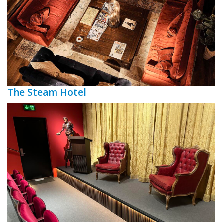
The Steam Hotel