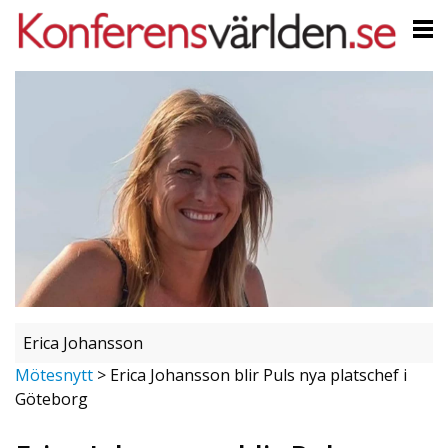
Erica Johansson
Mötesnytt
>
Erica Johansson blir Puls nya platschef i
Göteborg