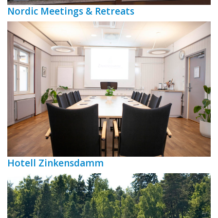
Nordic Meetings & Retreats
Hotell Zinkensdamm