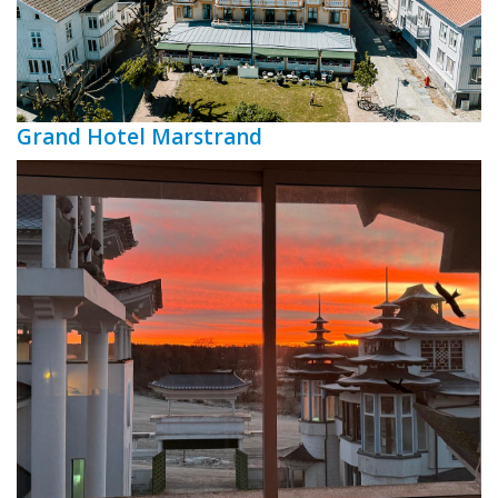
Grand Hotel Marstrand