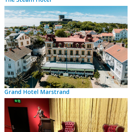
Grand Hotel Marstrand