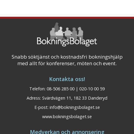
Snabb söktjänst och kostnadsfri bokningshjälp
med allt för konferenser, möten och event.
Kontakta oss!
Telefon: 08-506 285 00 | 020-10 00 59
Adress: Svärdvägen 11, 182 33 Danderyd
E-post:
info@bokningsbolaget.se
www.bokningsbolaget.se
Medverkan och annonsering