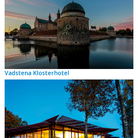
Vadstena Klosterhotel