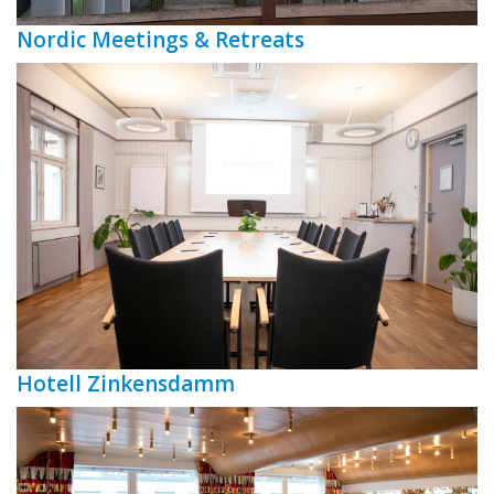
Nordic Meetings & Retreats
Hotell Zinkensdamm