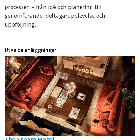
processen – från idé och planering till
genomförande, deltagarupplevelse och
uppföljning.
Utvalda anläggningar
The Steam Hotel