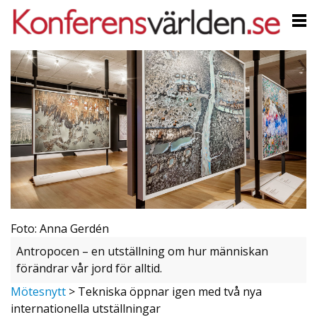
Foto: Anna Gerdén
Antropocen – en utställning om hur människan
förändrar vår jord för alltid.
Mötesnytt
>
Tekniska öppnar igen med två nya
internationella utställningar