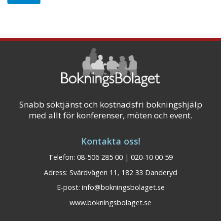
Snabb söktjänst och kostnadsfri bokningshjälp
med allt för konferenser, möten och event.
Kontakta oss!
Telefon: 08-506 285 00 | 020-10 00 59
Adress: Svärdvägen 11, 182 33 Danderyd
E-post:
info@bokningsbolaget.se
www.bokningsbolaget.se