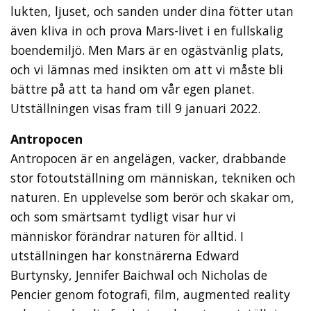
lukten, ljuset, och sanden under dina fötter utan
även kliva in och prova Mars-livet i en fullskalig
boendemiljö. Men Mars är en ogästvänlig plats,
och vi lämnas med insikten om att vi måste bli
bättre på att ta hand om vår egen planet.
Utställningen visas fram till 9 januari 2022.
Antropocen
Antropocen är en angelägen, vacker, drabbande
stor fotoutställning om människan, tekniken och
naturen. En upplevelse som berör och skakar om,
och som smärtsamt tydligt visar hur vi
människor förändrar naturen för alltid. I
utställningen har konstnärerna Edward
Burtynsky, Jennifer Baichwal och Nicholas de
Pencier genom fotografi, film, augmented reality