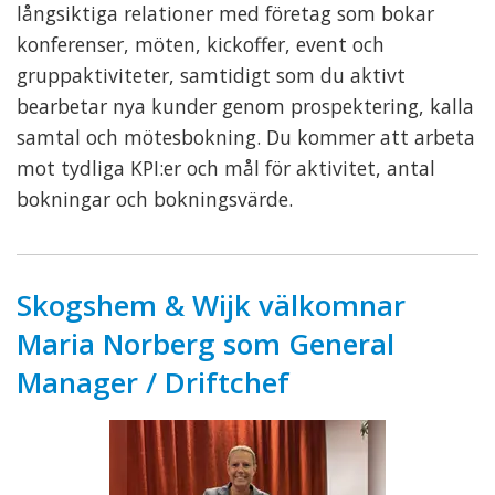
långsiktiga relationer med företag som bokar
konferenser, möten, kickoffer, event och
gruppaktiviteter, samtidigt som du aktivt
bearbetar nya kunder genom prospektering, kalla
samtal och mötesbokning. Du kommer att arbeta
mot tydliga KPI:er och mål för aktivitet, antal
bokningar och bokningsvärde.
Skogshem & Wijk välkomnar
Maria Norberg som General
Manager / Driftchef