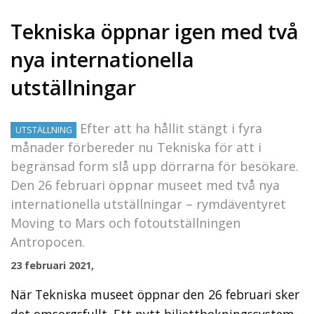
Tekniska öppnar igen med två
nya internationella
utställningar
Efter att ha hållit stängt i fyra
UTSTÄLLNING
månader förbereder nu Tekniska för att i
begränsad form slå upp dörrarna för besökare.
Den 26 februari öppnar museet med två nya
internationella utställningar – rymdäventyret
Moving to Mars och fotoutställningen
Antropocen.
23 februari 2021,
När Tekniska museet öppnar den 26 februari sker