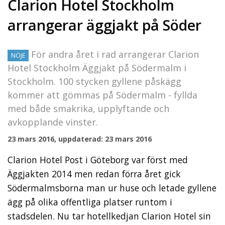
Clarion Hotel Stockholm
arrangerar äggjakt på Söder
För andra året i rad arrangerar Clarion
NÖJE
Hotel Stockholm Äggjakt på Södermalm i
Stockholm. 100 stycken gyllene påskägg
kommer att gömmas på Södermalm - fyllda
med både smakrika, upplyftande och
avkopplande vinster.
23 mars 2016, uppdaterad: 23 mars 2016
Clarion Hotel Post i Göteborg var först med
Äggjakten 2014 men redan förra året gick
Södermalmsborna man ur huse och letade gyllene
ägg på olika offentliga platser runtom i
stadsdelen. Nu tar hotellkedjan Clarion Hotel sin