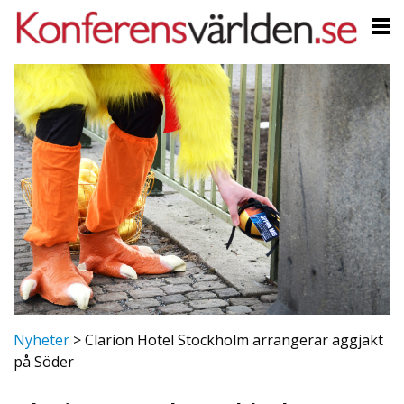
Nyheter
>
Clarion Hotel Stockholm arrangerar äggjakt
på Söder