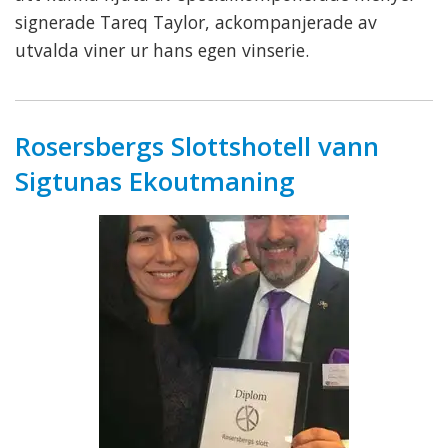
signerade Tareq Taylor, ackompanjerade av
utvalda viner ur hans egen vinserie.
Rosersbergs Slottshotell vann
Sigtunas Ekoutmaning