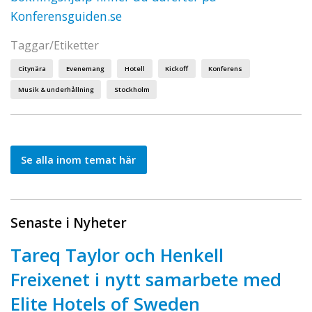
Konferensguiden.se
Taggar/Etiketter
Citynära
Evenemang
Hotell
Kickoff
Konferens
Musik & underhållning
Stockholm
Se alla inom temat här
Senaste i Nyheter
Tareq Taylor och Henkell
Freixenet i nytt samarbete med
Elite Hotels of Sweden