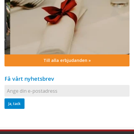
Till alla erbjudanden »
Få vårt nyhetsbrev