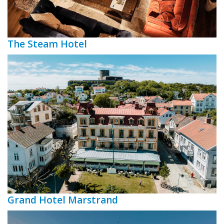
The Steam Hotel
Grand Hotel Marstrand