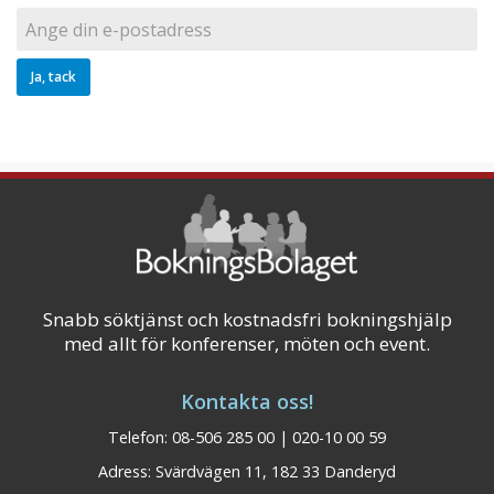
Snabb söktjänst och kostnadsfri bokningshjälp
med allt för konferenser, möten och event.
Kontakta oss!
Telefon: 08-506 285 00 | 020-10 00 59
Adress: Svärdvägen 11, 182 33 Danderyd