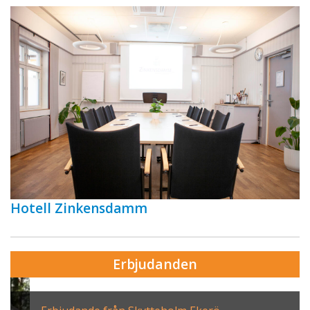
Hotell Zinkensdamm
Erbjudanden