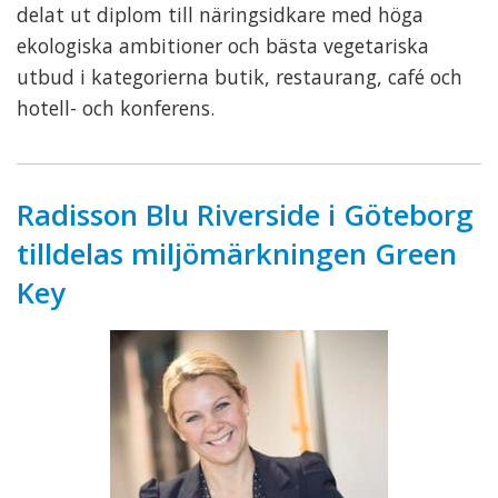
delat ut diplom till näringsidkare med höga
ekologiska ambitioner och bästa vegetariska
utbud i kategorierna butik, restaurang, café och
hotell- och konferens.
Radisson Blu Riverside i Göteborg
tilldelas miljömärkningen Green
Key