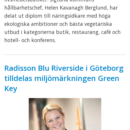
hållbarhetschef, Helen Kavanagh Berglund, har
delat ut diplom till näringsidkare med höga
ekologiska ambitioner och bästa vegetariska
utbud i kategorierna butik, restaurang, café och
hotell- och konferens.
Radisson Blu Riverside i Göteborg
tilldelas miljömärkningen Green
Key