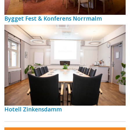
Bygget Fest & Konferens Norrmalm
Hotell Zinkensdamm