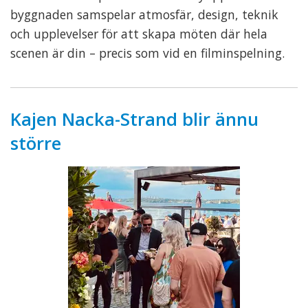
byggnaden samspelar atmosfär, design, teknik
och upplevelser för att skapa möten där hela
scenen är din – precis som vid en filminspelning.
Kajen Nacka-Strand blir ännu
större