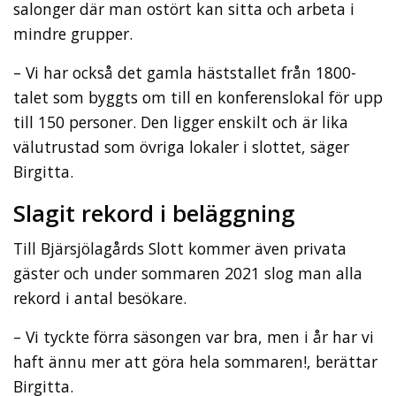
salonger där man ostört kan sitta och arbeta i
mindre grupper.
– Vi har också det gamla häststallet från 1800-
talet som byggts om till en konferenslokal för upp
till 150 personer. Den ligger enskilt och är lika
välutrustad som övriga lokaler i slottet, säger
Birgitta.
Slagit rekord i beläggning
Till Bjärsjölagårds Slott kommer även privata
gäster och under sommaren 2021 slog man alla
rekord i antal besökare.
– Vi tyckte förra säsongen var bra, men i år har vi
haft ännu mer att göra hela sommaren!, berättar
Birgitta.