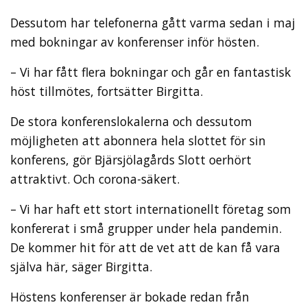
Dessutom har telefonerna gått varma sedan i maj
med bokningar av konferenser inför hösten.
– Vi har fått flera bokningar och går en fantastisk
höst tillmötes, fortsätter Birgitta.
De stora konferenslokalerna och dessutom
möjligheten att abonnera hela slottet för sin
konferens, gör Bjärsjölagårds Slott oerhört
attraktivt. Och corona-säkert.
– Vi har haft ett stort internationellt företag som
konfererat i små grupper under hela pandemin.
De kommer hit för att de vet att de kan få vara
själva här, säger Birgitta.
Höstens konferenser är bokade redan från