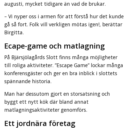
augusti, mycket tidigare än vad de brukar.
– Vi nyper oss i armen för att förstå hur det kunde
gå så fort. Folk vill verkligen mötas igen!, berättar
Birgitta.
Ecape-game och matlagning
På Bjärsjölagårds Slott finns många möjligheter
till roliga aktiviteter. ”Escape Game” lockar många
konferensgäster och ger en bra inblick i slottets
spännande historia.
Man har dessutom gjort en storsatsning och
byggt ett nytt kök där bland annat
matlagningsaktiviteter genomförs.
Ett jordnära företag