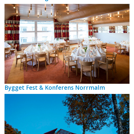
Bygget Fest & Konferens Norrmalm