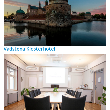
Vadstena Klosterhotel