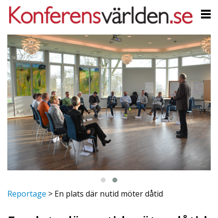
Reportage
>
En plats där nutid möter dåtid