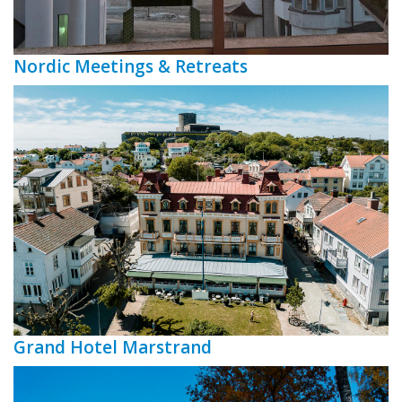
Nordic Meetings & Retreats
Grand Hotel Marstrand