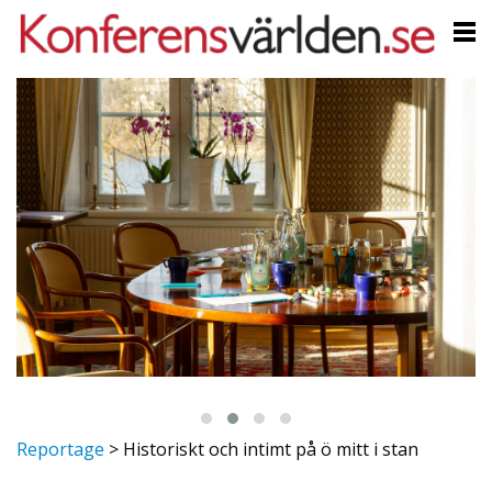
Reportage
>
Historiskt och intimt på ö mitt i stan