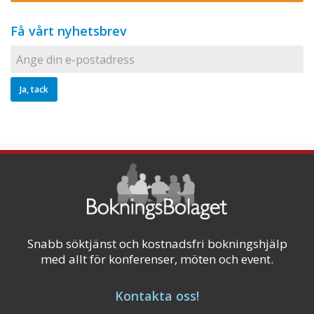
Få vårt nyhetsbrev
Snabb söktjänst och kostnadsfri bokningshjälp
med allt för konferenser, möten och event.
Kontakta oss!