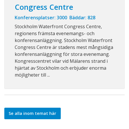
Congress Centre
Konferensplatser: 3000 Bäddar: 828
Stockholm Waterfront Congress Centre,
regionens främsta evenemangs- och
konferensanläggning. Stockholm Waterfront
Congress Centre är stadens mest mångsidiga
konferensanläggning för stora evenemang.
Kongresscentret vilar vid Mälarens strand i
hjärtat av Stockholm och erbjuder enorma
möjligheter till ...
Se alla inom temat här