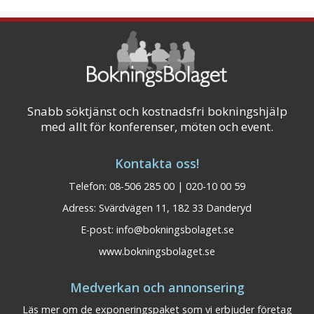
Snabb söktjänst och kostnadsfri bokningshjälp
med allt för konferenser, möten och event.
Kontakta oss!
Telefon: 08-506 285 00 | 020-10 00 59
Adress: Svärdvägen 11, 182 33 Danderyd
E-post:
info@bokningsbolaget.se
www.bokningsbolaget.se
Medverkan och annonsering
Läs mer om de exponeringspaket som vi erbjuder företag