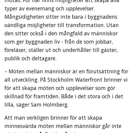
typer av evenemang och upplevelser.
Mångsidigheten sitter inte bara i byggnadens
oändliga möjligheter till transformation. Utan
den sitter också i den mångfald av människor
som ger byggnaden liv - från de som jobbar,
föreläser, ställer ut och underhåller till gäster,
publik och deltagare.
– Möten mellan människor är en förutsättning för
all utveckling. På Stockholm Waterfront brinner vi
för att skapa möten och upplevelser som gör
skillnad för framtiden. Både i det stora och i det
lilla, säger Sam Holmberg.
Att man verkligen brinner för att skapa
minnesvärda möten mellan människor går inte