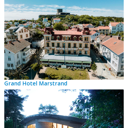
Grand Hotel Marstrand