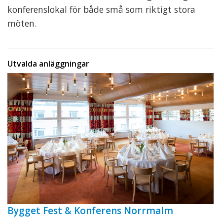
konferenslokal för både små som riktigt stora
möten.
Utvalda anläggningar
Bygget Fest & Konferens Norrmalm