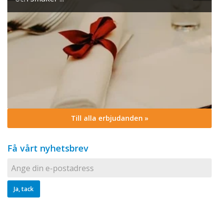
Till alla erbjudanden »
Få vårt nyhetsbrev