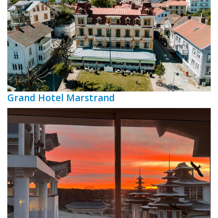
Grand Hotel Marstrand