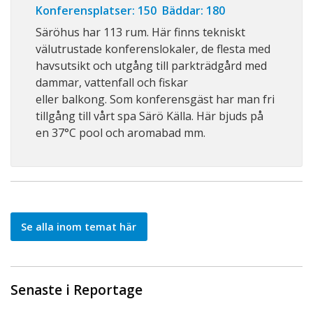
Konferensplatser: 150 Bäddar: 180
Säröhus har 113 rum. Här finns tekniskt
välutrustade konferenslokaler, de flesta med
havsutsikt och utgång till parkträdgård med
dammar, vattenfall och fiskar
eller balkong. Som konferensgäst har man fri
tillgång till vårt spa Särö Källa. Här bjuds på
en 37°C pool och aromabad mm.
Se alla inom temat här
Senaste i Reportage