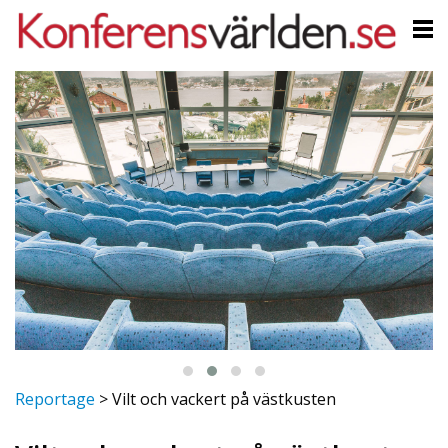
Reportage
>
Vilt och vackert på västkusten