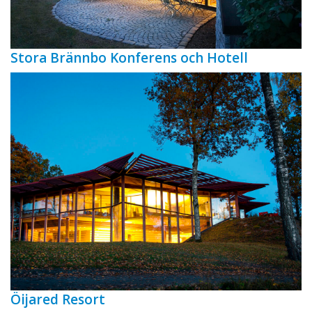
Stora Brännbo Konferens och Hotell
Öijared Resort