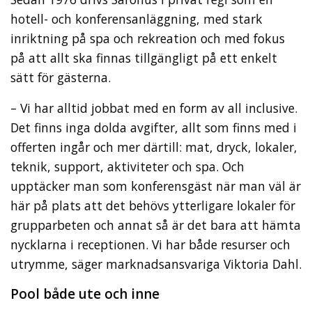
hotell- och konferensanläggning, med stark
inriktning på spa och rekreation och med fokus
på att allt ska finnas tillgängligt på ett enkelt
sätt för gästerna.
– Vi har alltid jobbat med en form av all inclusive.
Det finns inga dolda avgifter, allt som finns med i
offerten ingår och mer därtill: mat, dryck, lokaler,
teknik, support, aktiviteter och spa. Och
upptäcker man som konferensgäst när man väl är
här på plats att det behövs ytterligare lokaler för
grupparbeten och annat så är det bara att hämta
nycklarna i receptionen. Vi har både resurser och
utrymme, säger marknadsansvariga Viktoria Dahl.
Pool både ute och inne