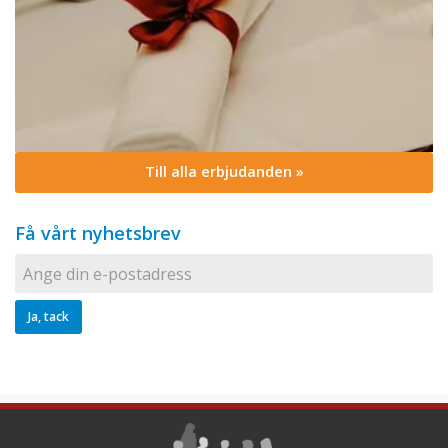
Till alla erbjudanden »
Få vårt nyhetsbrev