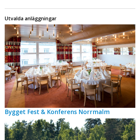
Utvalda anläggningar
Bygget Fest & Konferens Norrmalm