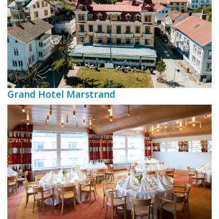
Grand Hotel Marstrand