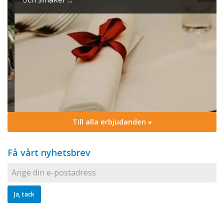
Till alla erbjudanden »
Få vårt nyhetsbrev