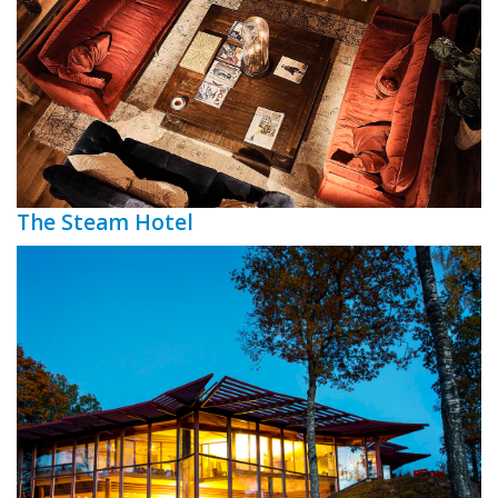
The Steam Hotel