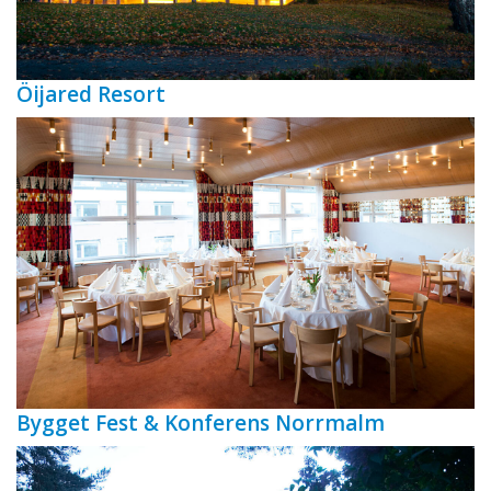
Öijared Resort
Bygget Fest & Konferens Norrmalm