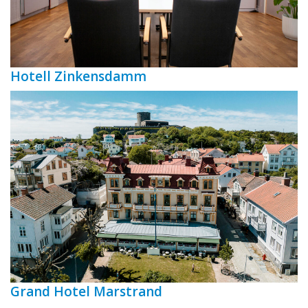
Hotell Zinkensdamm
Grand Hotel Marstrand