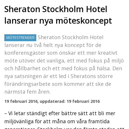
Sheraton Stockholm Hotel
lanserar nya möteskoncept
Sheraton Stockholm Hotel
MÖTESTRENDER
lanserar nu två helt nya koncept för de
konferensgäster som önskar ett mer kreativt
möte utöver det vanliga, ett med fokus på miljö
och hållbarhet och ett med fokus på hälsa. Den
nya satsningen är ett led i Sheratons större
förändringsarbete som kommer att ske de
närmsta fem åren.
19 februari 2016, uppdaterad: 19 februari 2016
– Vi letar ständigt efter bättre sätt att bli mer
miljövänliga för att måna om våra framtida