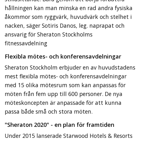
hållningen kan man minska en rad andra fysiska
åkommor som ryggvärk, huvudvärk och stelhet i
nacken, säger Sotiris Danos, leg. naprapat och
ansvarig för Sheraton Stockholms
fitnessavdelning
Flexibla mötes- och konferensavdelningar
Sheraton Stockholm erbjuder en av huvudstadens
mest flexibla mötes- och konferensavdelningar
med 15 olika mötesrum som kan anpassas för
möten från fem upp till 600 personer. De nya
möteskoncepten är anpassade för att kunna
passa både små och stora möten.
"Sheraton 2020" - en plan för framtiden
Under 2015 lanserade Starwood Hotels & Resorts