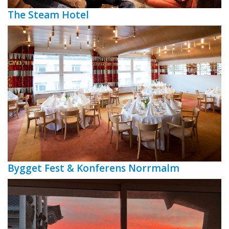
The Steam Hotel
Bygget Fest & Konferens Norrmalm