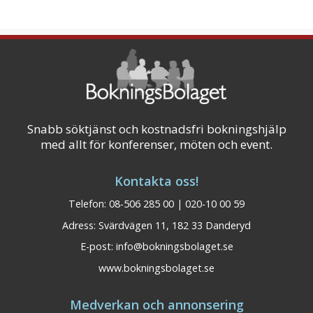
Snabb söktjänst och kostnadsfri bokningshjälp
med allt för konferenser, möten och event.
Kontakta oss!
Telefon: 08-506 285 00 | 020-10 00 59
Adress: Svärdvägen 11, 182 33 Danderyd
E-post:
info@bokningsbolaget.se
www.bokningsbolaget.se
Medverkan och annonsering