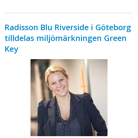
Radisson Blu Riverside i Göteborg
tilldelas miljömärkningen Green
Key