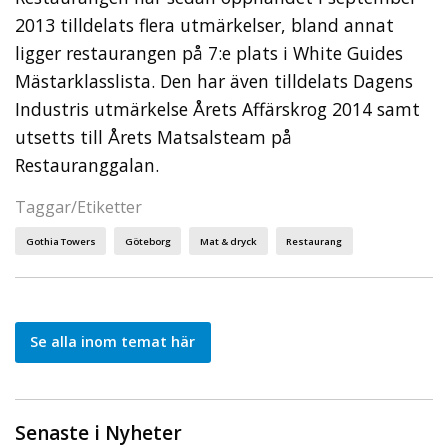
2013 tilldelats flera utmärkelser, bland annat
ligger restaurangen på 7:e plats i White Guides
Mästarklasslista. Den har även tilldelats Dagens
Industris utmärkelse Årets Affärskrog 2014 samt
utsetts till Årets Matsalsteam på
Restauranggalan.
Taggar/Etiketter
Gothia Towers
Göteborg
Mat & dryck
Restaurang
Se alla inom temat här
Senaste i Nyheter