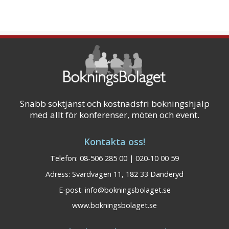
Snabb söktjänst och kostnadsfri bokningshjälp
med allt för konferenser, möten och event.
Kontakta oss!
Telefon: 08-506 285 00 | 020-10 00 59
Adress: Svärdvägen 11, 182 33 Danderyd
E-post:
info@bokningsbolaget.se
www.bokningsbolaget.se