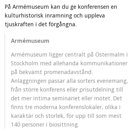
På Armémuseum kan du ge konferensen en
kulturhistorisk inramning och uppleva
tjuskraften i det förgångna.
Armémuseum
Armémuseum ligger centralt på Östermalm i
Stockholm med allehanda kommunikationer
på bekvämt promenadavstånd.
Anläggningen passar alla sorters evenemang,
från större konferens eller prisutdelning till
det mer intima seminariet eller mötet. Det
finns tre moderna konferenslokaler, olika i
karaktär och storlek, för upp till som mest
140 personer i biosittning.