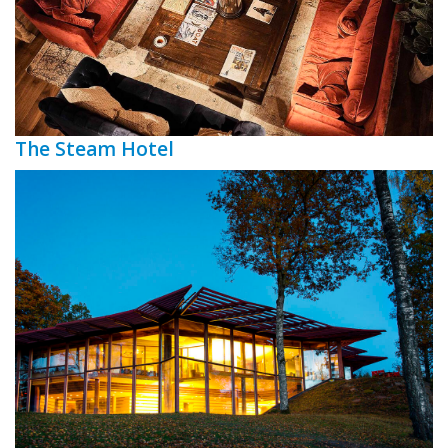
The Steam Hotel