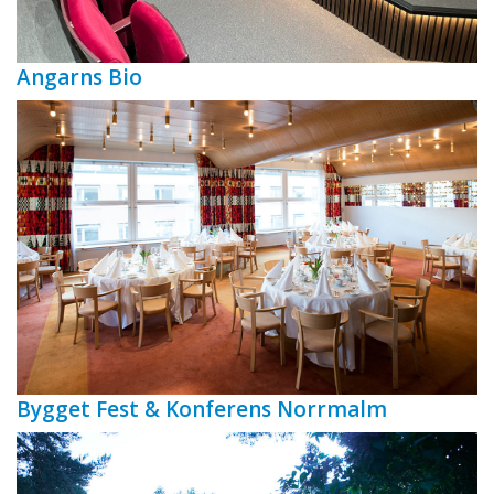
Angarns Bio
Bygget Fest & Konferens Norrmalm