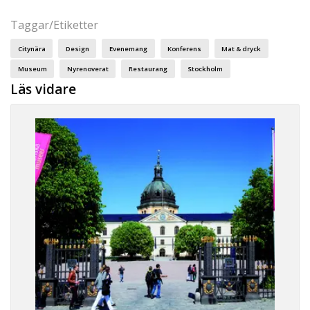
Taggar/Etiketter
Citynära
Design
Evenemang
Konferens
Mat & dryck
Museum
Nyrenoverat
Restaurang
Stockholm
Läs vidare