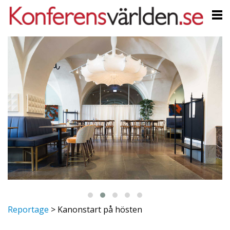
Reportage
>
Kanonstart på hösten