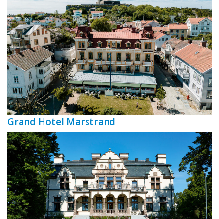
Grand Hotel Marstrand