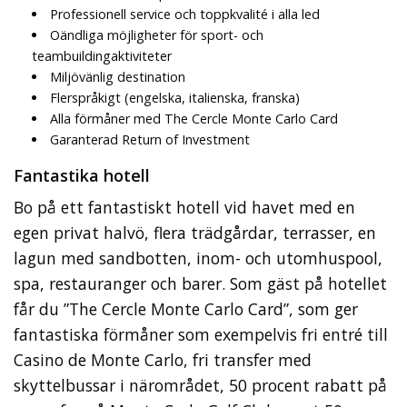
Professionell service och toppkvalité i alla led
Oändliga möjligheter för sport- och
teambuildingaktiviteter
Miljövänlig destination
Flerspråkigt (engelska, italienska, franska)
Alla förmåner med The Cercle Monte Carlo Card
Garanterad Return of Investment
Fantastika hotell
Bo på ett fantastiskt hotell vid havet med en
egen privat halvö, flera trädgårdar, terrasser, en
lagun med sandbotten, inom- och utomhuspool,
spa, restauranger och barer. Som gäst på hotellet
får du ”The Cercle Monte Carlo Card”, som ger
fantastiska förmåner som exempelvis fri entré till
Casino de Monte Carlo, fri transfer med
skyttelbussar i närområdet, 50 procent rabatt på