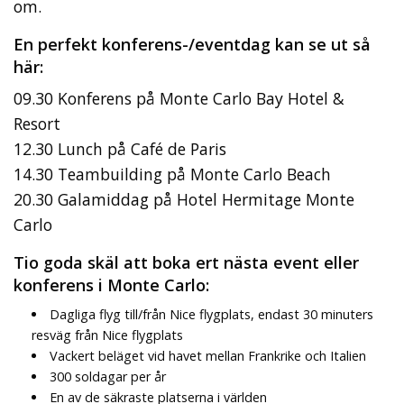
om.
En perfekt konferens-/eventdag kan se ut så
här:
09.30 Konferens på Monte Carlo Bay Hotel &
Resort
12.30 Lunch på Café de Paris
14.30 Teambuilding på Monte Carlo Beach
20.30 Galamiddag på Hotel Hermitage Monte
Carlo
Tio goda skäl att boka ert nästa event eller
konferens i Monte Carlo:
Dagliga flyg till/från Nice flygplats, endast 30 minuters
resväg från Nice flygplats
Vackert beläget vid havet mellan Frankrike och Italien
300 soldagar per år
En av de säkraste platserna i världen