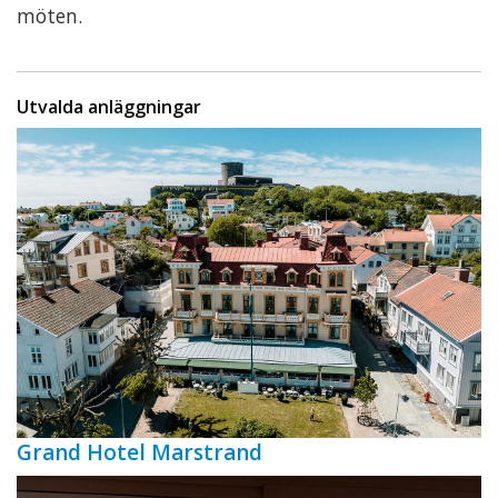
möten.
Utvalda anläggningar
Grand Hotel Marstrand