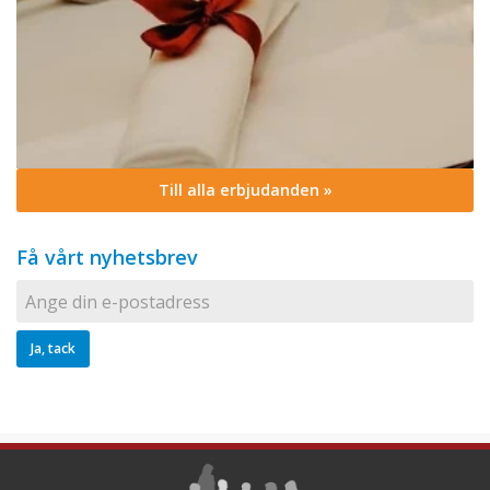
Till alla erbjudanden »
Få vårt nyhetsbrev