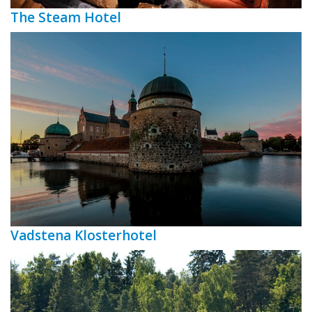
The Steam Hotel
Vadstena Klosterhotel