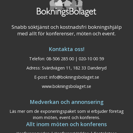
Snabb söktjänst och kostnadsfri bokningshjälp
med allt för konferenser, möten och event.
Kontakta oss!
Telefon: 08-506 285 00 | 020-10 00 59
Adress: Svärdvägen 11, 182 33 Danderyd
E-post:
info@bokningsbolaget.se
www.bokningsbolaget.se
Medverkan och annonsering
Läs mer om de exponeringspaket som vi erbjuder företag
inom möten, event och konferens.
Allt inom möten och konferens