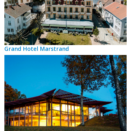
Grand Hotel Marstrand