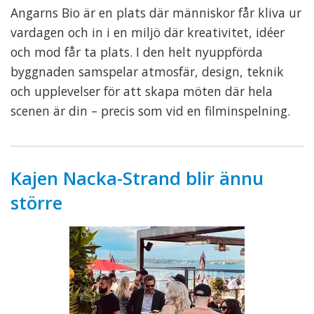
Angarns Bio är en plats där människor får kliva ur
vardagen och in i en miljö där kreativitet, idéer
och mod får ta plats. I den helt nyuppförda
byggnaden samspelar atmosfär, design, teknik
och upplevelser för att skapa möten där hela
scenen är din – precis som vid en filminspelning.
Kajen Nacka-Strand blir ännu
större