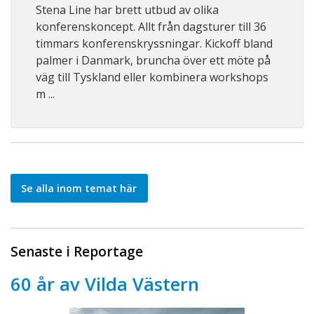
Stena Line har brett utbud av olika
konferenskoncept. Allt från dagsturer till 36
timmars konferenskryssningar. Kickoff bland
palmer i Danmark, bruncha över ett möte på
väg till Tyskland eller kombinera workshops
m ...
Se alla inom temat här
Senaste i Reportage
60 år av Vilda Västern