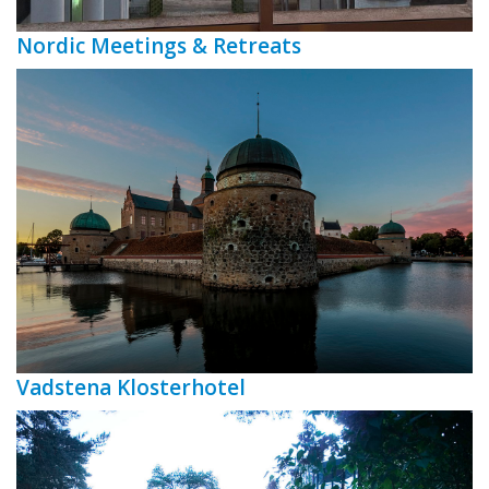
Nordic Meetings & Retreats
Vadstena Klosterhotel