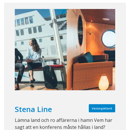
Stena Line
Västergötland
Lämna land och ro affärerna i hamn Vem har
sagt att en konferens måste hållas i land?