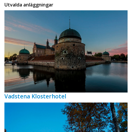
Utvalda anläggningar
Vadstena Klosterhotel