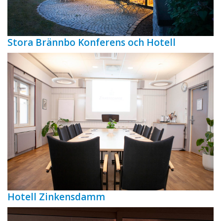
Stora Brännbo Konferens och Hotell
Hotell Zinkensdamm