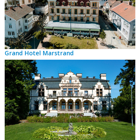
Grand Hotel Marstrand