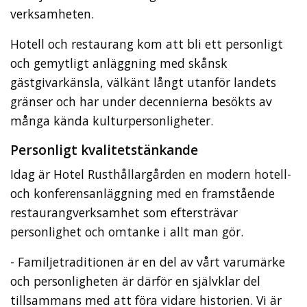
verksamheten.
Hotell och restaurang kom att bli ett personligt
och gemytligt anläggning med skånsk
gästgivarkänsla, välkänt långt utanför landets
gränser och har under decennierna besökts av
många kända kulturpersonligheter.
Personligt kvalitetstänkande
Idag är Hotel Rusthållargården en modern hotell-
och konferensanläggning med en framstående
restaurangverksamhet som eftersträvar
personlighet och omtanke i allt man gör.
- Familjetraditionen är en del av vårt varumärke
och personligheten är därför en självklar del
tillsammans med att föra vidare historien. Vi är