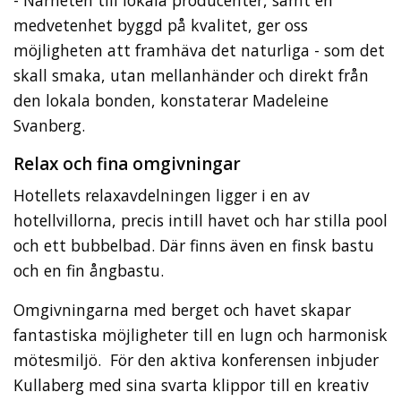
medvetenhet byggd på kvalitet, ger oss
möjligheten att framhäva det naturliga - som det
skall smaka, utan mellanhänder och direkt från
den lokala bonden, konstaterar Madeleine
Svanberg.
Relax och fina omgivningar
Hotellets relaxavdelningen ligger i en av
hotellvillorna, precis intill havet och har stilla pool
och ett bubbelbad. Där finns även en finsk bastu
och en fin ångbastu.
Omgivningarna med berget och havet skapar
fantastiska möjligheter till en lugn och harmonisk
mötesmiljö. För den aktiva konferensen inbjuder
Kullaberg med sina svarta klippor till en kreativ