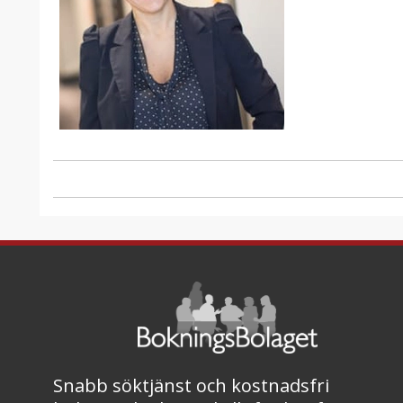
Snabb söktjänst och kostnadsfri