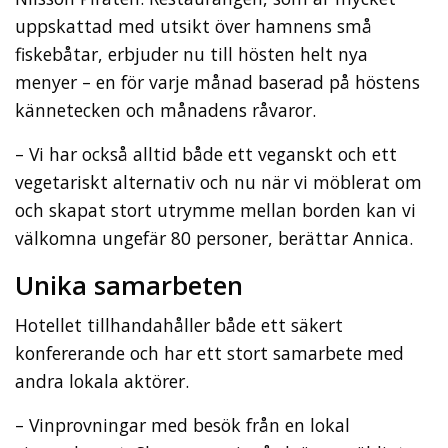
uppskattad med utsikt över hamnens små
fiskebåtar, erbjuder nu till hösten helt nya
menyer – en för varje månad baserad på höstens
kännetecken och månadens råvaror.
– Vi har också alltid både ett veganskt och ett
vegetariskt alternativ och nu när vi möblerat om
och skapat stort utrymme mellan borden kan vi
välkomna ungefär 80 personer, berättar Annica.
Unika samarbeten
Hotellet tillhandahåller både ett säkert
konfererande och har ett stort samarbete med
andra lokala aktörer.
– Vinprovningar med besök från en lokal