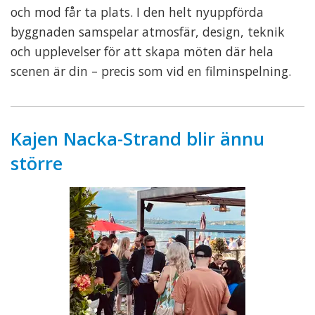
och mod får ta plats. I den helt nyuppförda
byggnaden samspelar atmosfär, design, teknik
och upplevelser för att skapa möten där hela
scenen är din – precis som vid en filminspelning.
Kajen Nacka-Strand blir ännu
större