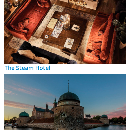
The Steam Hotel