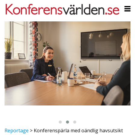
Reportage
>
Konferenspärla med oändlig havsutsikt