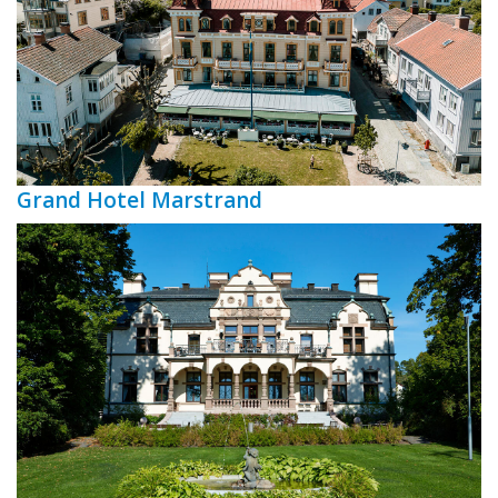
Grand Hotel Marstrand