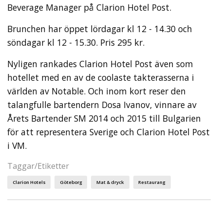
Beverage Manager på Clarion Hotel Post.
Brunchen har öppet lördagar kl 12 - 14.30 och
söndagar kl 12 - 15.30. Pris 295 kr.
Nyligen rankades Clarion Hotel Post även som
hotellet med en av de coolaste takterasserna i
världen av Notable. Och inom kort reser den
talangfulle bartendern Dosa Ivanov, vinnare av
Årets Bartender SM 2014 och 2015 till Bulgarien
för att representera Sverige och Clarion Hotel Post
i VM.
Taggar/Etiketter
Clarion Hotels
Göteborg
Mat & dryck
Restaurang