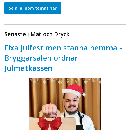
Se alla inom temat här
Senaste i Mat och Dryck
Fixa julfest men stanna hemma -
Bryggarsalen ordnar
Julmatkassen