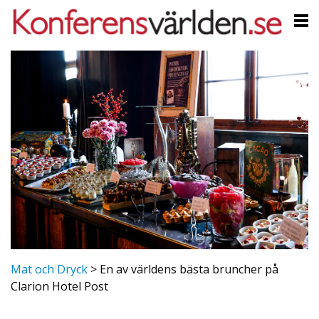
Mat och Dryck
>
En av världens bästa bruncher på
Clarion Hotel Post