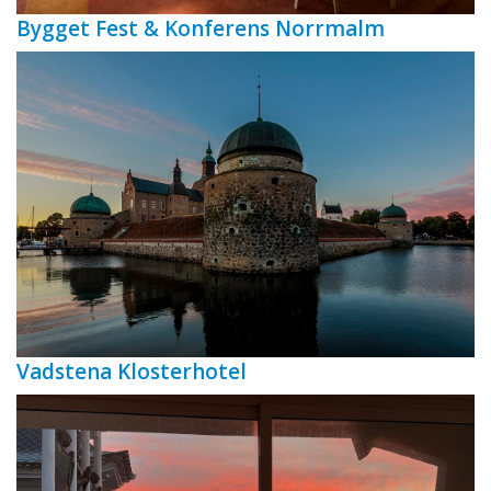
Bygget Fest & Konferens Norrmalm
Vadstena Klosterhotel