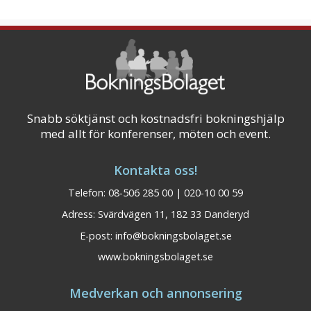
Snabb söktjänst och kostnadsfri bokningshjälp
med allt för konferenser, möten och event.
Kontakta oss!
Telefon: 08-506 285 00 | 020-10 00 59
Adress: Svärdvägen 11, 182 33 Danderyd
E-post:
info@bokningsbolaget.se
www.bokningsbolaget.se
Medverkan och annonsering