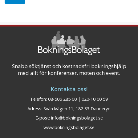
Snabb söktjänst och kostnadsfri bokningshjälp
med allt för konferenser, möten och event.
Kontakta oss!
Telefon: 08-506 285 00 | 020-10 00 59
Adress: Svärdvägen 11, 182 33 Danderyd
E-post:
info@bokningsbolaget.se
www.bokningsbolaget.se