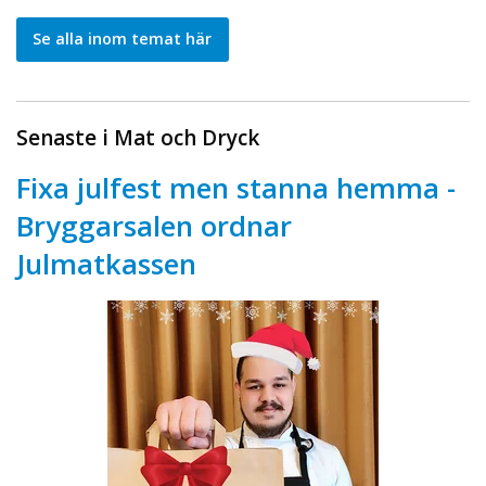
Se alla inom temat här
Senaste i Mat och Dryck
Fixa julfest men stanna hemma -
Bryggarsalen ordnar
Julmatkassen