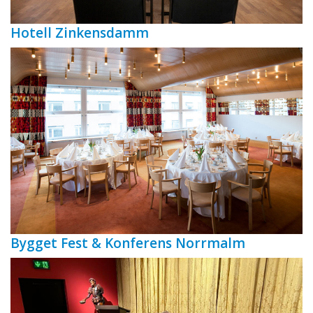
Hotell Zinkensdamm
Bygget Fest & Konferens Norrmalm