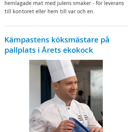
hemlagade mat med julens smaker - för leverans
till kontoret eller hem till var och en.
Kämpastens köksmästare på
pallplats i Årets ekokock