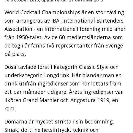
World Cocktail Championships är en stor tävling
som arrangeras av IBA, International Bartenders
Association - en internationell förening med anor
från 1950-talet. Av de 60 medlemsländerna som
deltog i år fanns två representanter från Sverige
på plats.
Dosa tävlade först i kategorin Classic Style och
underkategorin Longdrink. Här blandar man en
drink utifrån ingredienser som har lottats fram
ett par månader tidigare. Årets ingredienser var
likören Grand Marnier och Angostura 1919, en
rom.
Domarna är mycket strikta i sin bedömning.
Smak, doft, helhetsintryck, teknik och