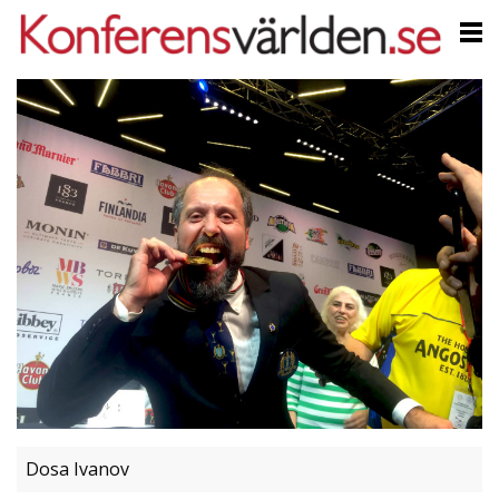
Dosa Ivanov