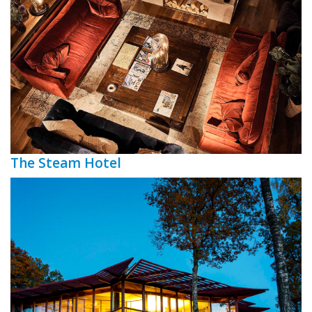
The Steam Hotel