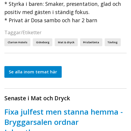
* Styrka i baren: Smaker, presentation, glad och
positiv med gästen i ständig fokus.
* Privat är Dosa sambo och har 2 barn
Taggar/Etiketter
Clarion Hotels
Göteborg
Mat & dryck
Prisbelönta
Tävling
Se alla inom temat här
Senaste i Mat och Dryck
Fixa julfest men stanna hemma -
Bryggarsalen ordnar