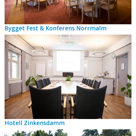
Bygget Fest & Konferens Norrmalm
Hotell Zinkensdamm